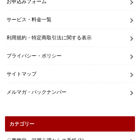
お申込みフォーム
サービス・料金一覧
利用規約・特定商取引法に関する表示
プライバシー・ポリシー
サイトマップ
メルマガ・バックナンバー
カテゴリー