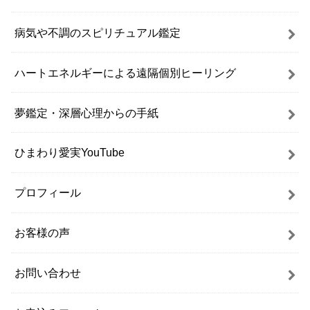
病気や不調のスピリチュアル鑑定
ハートエネルギーによる遠隔個別ヒーリング
夢鑑定・深層心理からの手紙
ひまわり愛実YouTube
プロフィール
お客様の声
お問い合わせ