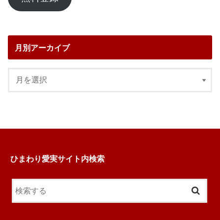
ド
レ
ス
月別アーカイブ
ひまわり愛実サイト内検索