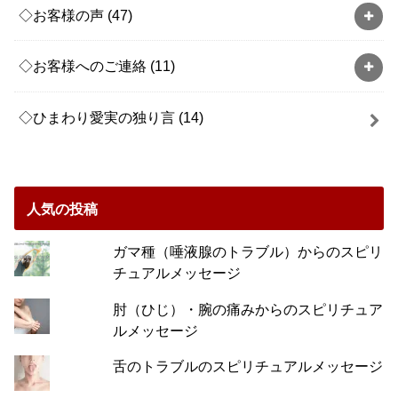
◇お客様の声
(47)
◇お客様へのご連絡
(11)
◇ひまわり愛実の独り言
(14)
人気の投稿
ガマ種（唾液腺のトラブル）からのスピリ
チュアルメッセージ
肘（ひじ）・腕の痛みからのスピリチュア
ルメッセージ
舌のトラブルのスピリチュアルメッセージ