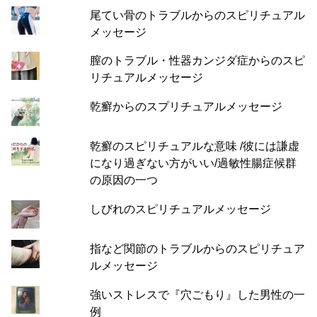
尾てい骨のトラブルからのスピリチュアル
メッセージ
膣のトラブル・性器カンジダ症からのスピ
リチュアルメッセージ
乾癬からのスプリチュアルメッセージ
乾癬のスピリチュアルな意味 /彼には謙虚
になり過ぎない方がいい/過敏性腸症候群
の原因の一つ
しびれのスピリチュアルメッセージ
指など関節のトラブルからのスピリチュア
ルメッセージ
強いストレスで『穴ごもり』した男性の一
例