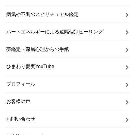
病気や不調のスピリチュアル鑑定
ハートエネルギーによる遠隔個別ヒーリング
夢鑑定・深層心理からの手紙
ひまわり愛実YouTube
プロフィール
お客様の声
お問い合わせ