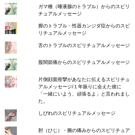
ガマ種（唾液腺のトラブル）からのスピリ
チュアルメッセージ
膣のトラブル・性器カンジダ症からのスピ
リチュアルメッセージ
舌のトラブルのスピリチュアルメッセージ
股関節痛からのスピリチュアルメッセージ
片側顔面痙攣があなたに伝えるスピリチュ
アルメッセージ/１年振りに会えた彼に
「一緒にいよう、頑張るよ」と言われまし
た。
しびれのスピリチュアルメッセージ
肘（ひじ）・腕の痛みからのスピリチュア