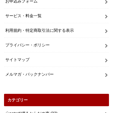
お申込みフォーム
サービス・料金一覧
利用規約・特定商取引法に関する表示
プライバシー・ポリシー
サイトマップ
メルマガ・バックナンバー
カテゴリー