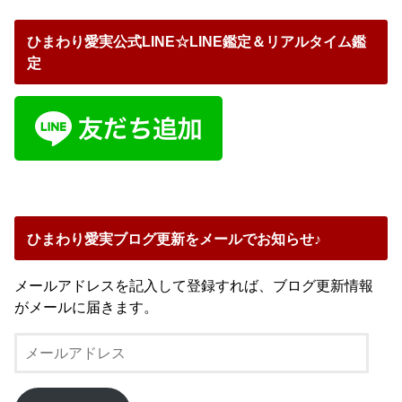
ひまわり愛実公式LINE☆LINE鑑定＆リアルタイム鑑
定
ひまわり愛実ブログ更新をメールでお知らせ♪
メールアドレスを記入して登録すれば、ブログ更新情報
がメールに届きます。
メ
ー
ル