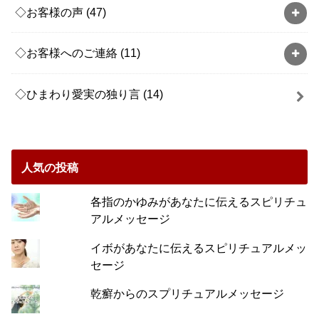
◇お客様の声
(47)
◇お客様へのご連絡
(11)
◇ひまわり愛実の独り言
(14)
人気の投稿
各指のかゆみがあなたに伝えるスピリチュ
アルメッセージ
イボがあなたに伝えるスピリチュアルメッ
セージ
乾癬からのスプリチュアルメッセージ