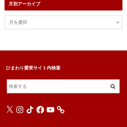
月別アーカイブ
ひまわり愛実サイト内検索
X
Instagram
TikTok
Facebook
YouTube