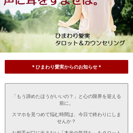
＊ひまわり愛実からのお知らせ＊
「もう諦めたほうがいいの？」と心の限界を迎える
前に。
スマホを見つめて悩む時間は、今日で終わりにしま
せんか？
お相手が口に出さない「本当の気持ち」をタロット