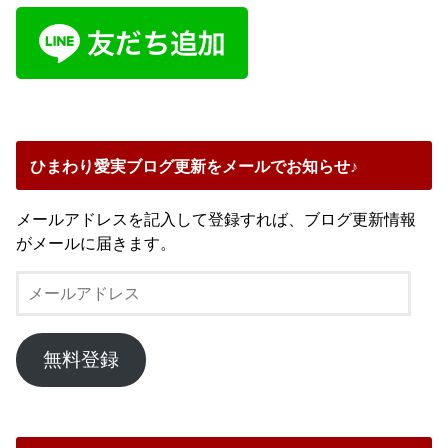
ひまわり愛実ブログ更新をメールでお知らせ♪
メールアドレスを記入して登録すれば、ブログ更新情報
がメールに届きます。
メ
ー
ル
ア
無料登録
ド
レ
ス