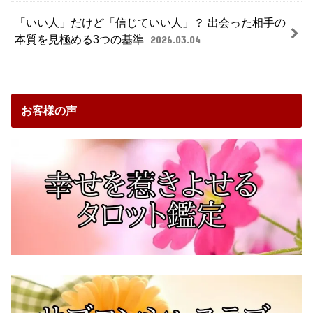
「いい人」だけど「信じていい人」？ 出会った相手の
本質を見極める3つの基準
2026.03.04
お客様の声