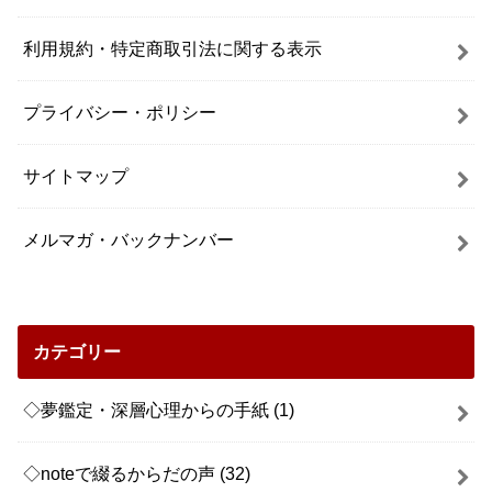
利用規約・特定商取引法に関する表示
プライバシー・ポリシー
サイトマップ
メルマガ・バックナンバー
カテゴリー
◇夢鑑定・深層心理からの手紙
(1)
◇noteで綴るからだの声
(32)