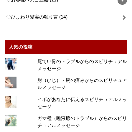
◇ひまわり愛実の独り言
(14)
人気の投稿
尾てい骨のトラブルからのスピリチュアル
メッセージ
肘（ひじ）・腕の痛みからのスピリチュア
ルメッセージ
イボがあなたに伝えるスピリチュアルメッ
セージ
ガマ種（唾液腺のトラブル）からのスピリ
チュアルメッセージ