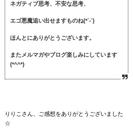
ネガティブ思考、不安な思考、
エゴ悪魔追い出せますものね(*´-`)
ほんとにありがとうございます。
またメルマガやブログ楽しみにしています
(*^^*)
りりこさん、ご感想をありがとうございました
☆