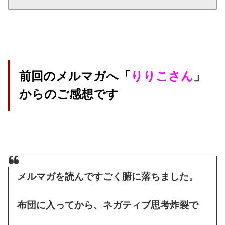
前回のメルマガへ「
りりこさん
」
からのご感想です
メルマガを読んですごく腑に落ちました。
布団に入ってから、ネガティブ思考炸裂で