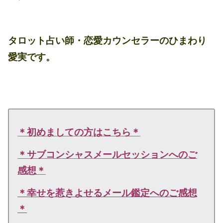
タロット占い師・恋愛カウンセラーのひまわり
愛実です。
＊初めましての方はこちら＊
＊サブコンシャスメールセッションへのご
感想＊
＊幸せを惹きよせるメール鑑定へのご感想
＊