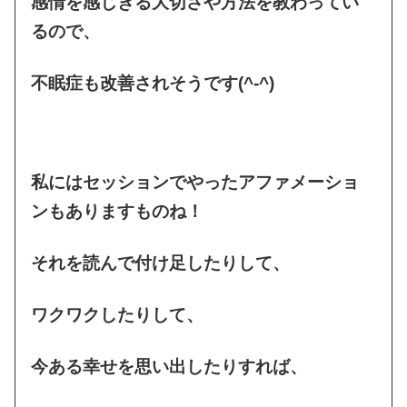
感情を感じきる大切さや方法を教わってい
るので、
不眠症も改善されそうです(^-^)
私にはセッションでやったアファメーショ
ンもありますものね！
それを読んで付け足したりして、
ワクワクしたりして、
今ある幸せを思い出したりすれば、