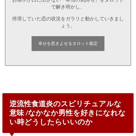
で解き明かし、
停滞していた恋の状況をガラリと動かしていきまし
ょう。
幸せを惹きよせるタロット鑑定
逆流性食道炎のスピリチュアルな
意味 /なかなか男性を好きになれな
い時どうしたらいいのか