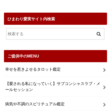
ひまわり愛実サイト内検索
ご提供中のMENU
幸せを惹きよせるタロット鑑定
【愛される私になっていく】サブコンシャスラブ・メ
ールセッション
病気や不調のスピリチュアル鑑定