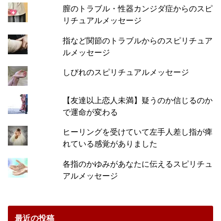
膣のトラブル・性器カンジダ症からのスピ
リチュアルメッセージ
指など関節のトラブルからのスピリチュア
ルメッセージ
しびれのスピリチュアルメッセージ
【友達以上恋人未満】疑うのか信じるのか
で運命が変わる
ヒーリングを受けていて左手人差し指が痺
れている感覚がありました
各指のかゆみがあなたに伝えるスピリチュ
アルメッセージ
最近の投稿