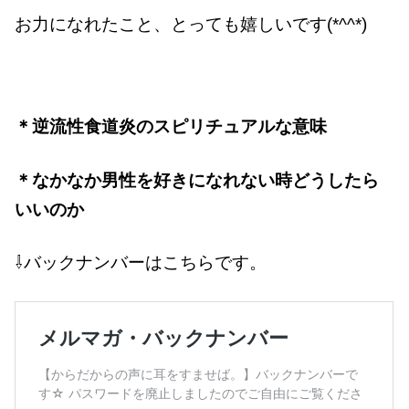
お力になれたこと、とっても嬉しいです(*^^*)
＊逆流性食道炎のスピリチュアルな意味
＊なかなか男性を好きになれない時どうしたら
いいのか
⇩バックナンバーはこちらです。