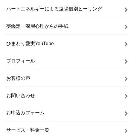
ハートエネルギーによる遠隔個別ヒーリング
夢鑑定・深層心理からの手紙
ひまわり愛実YouTube
プロフィール
お客様の声
お問い合わせ
お申込みフォーム
サービス・料金一覧