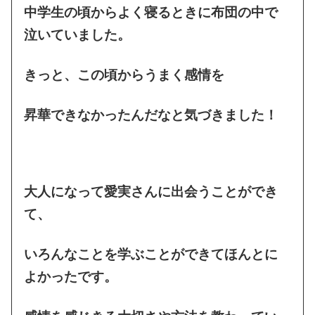
中学生の頃からよく寝るときに布団の中で
泣いていました。
きっと、この頃からうまく感情を
昇華できなかったんだなと気づきました！
大人になって愛実さんに出会うことができ
て、
いろんなことを学ぶことができてほんとに
よかったです。