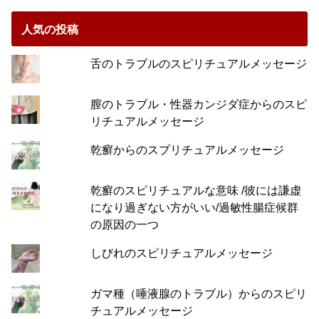
人気の投稿
舌のトラブルのスピリチュアルメッセージ
膣のトラブル・性器カンジダ症からのスピ
リチュアルメッセージ
乾癬からのスプリチュアルメッセージ
乾癬のスピリチュアルな意味 /彼には謙虚
になり過ぎない方がいい/過敏性腸症候群
の原因の一つ
しびれのスピリチュアルメッセージ
ガマ種（唾液腺のトラブル）からのスピリ
チュアルメッセージ