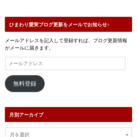
ひまわり愛実ブログ更新をメールでお知らせ♪
メールアドレスを記入して登録すれば、ブログ更新情報
がメールに届きます。
メ
ー
ル
ア
無料登録
ド
レ
ス
月別アーカイブ