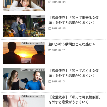
2019.08.04
－自愛
【恋愛依存】「私って出来る女仮
面」を外すと恋愛がうまくいく
2019.07.25
◇恋愛がうまくいくコラム
願いが叶う瞬間はこんな感じ４
2019.07.17
◇恋愛がうまくいくコラム
【恋愛依存】「私って尽くす女仮
面」を外すと恋愛がうまくいく
2019.07.13
◇恋愛がうまくいくコラム
【恋愛依存】「私って可哀想仮面」
を外すと恋愛がうまくいく