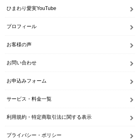
ひまわり愛実YouTube
プロフィール
お客様の声
お問い合わせ
お申込みフォーム
サービス・料金一覧
利用規約・特定商取引法に関する表示
プライバシー・ポリシー