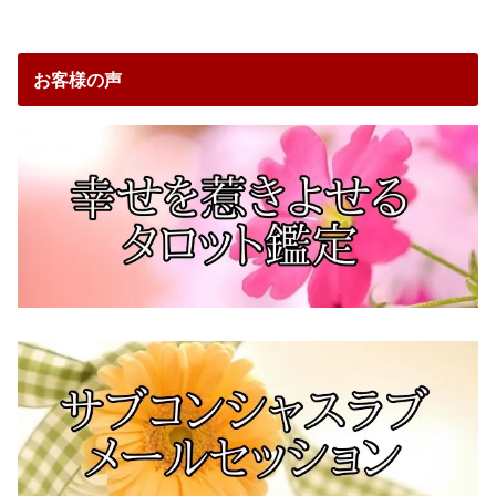
お客様の声