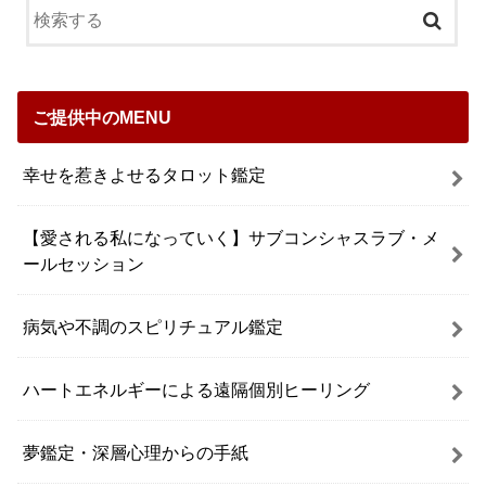
ご提供中のMENU
幸せを惹きよせるタロット鑑定
【愛される私になっていく】サブコンシャスラブ・メ
ールセッション
病気や不調のスピリチュアル鑑定
ハートエネルギーによる遠隔個別ヒーリング
夢鑑定・深層心理からの手紙