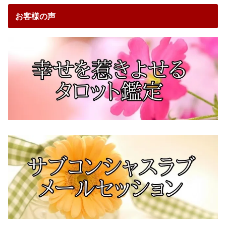
お客様の声