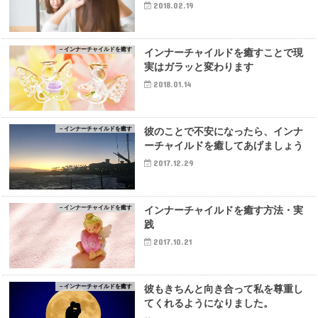
2018.02.19
－インナーチャイルドを癒す
インナーチャイルドを癒すことで現
実はガラッと変わります
2018.01.14
－インナーチャイルドを癒す
彼のことで不安になったら、インナ
ーチャイルドを癒してあげましょう
2017.12.29
－インナーチャイルドを癒す
インナーチャイルドを癒す方法・実
践
2017.10.21
－インナーチャイルドを癒す
彼もきちんと向き合って私を尊重し
てくれるようになりました。