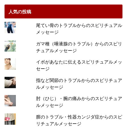
人気の投稿
尾てい骨のトラブルからのスピリチュアル
メッセージ
ガマ種（唾液腺のトラブル）からのスピリ
チュアルメッセージ
イボがあなたに伝えるスピリチュアルメッ
セージ
指など関節のトラブルからのスピリチュア
ルメッセージ
肘（ひじ）・腕の痛みからのスピリチュア
ルメッセージ
膣のトラブル・性器カンジダ症からのスピ
リチュアルメッセージ