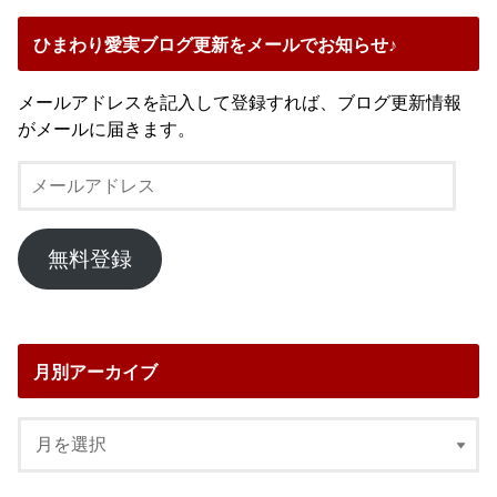
ひまわり愛実ブログ更新をメールでお知らせ♪
メールアドレスを記入して登録すれば、ブログ更新情報
がメールに届きます。
メ
ー
ル
ア
無料登録
ド
レ
ス
月別アーカイブ