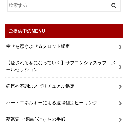
ご提供中のMENU
幸せを惹きよせるタロット鑑定
【愛される私になっていく】サブコンシャスラブ・メ
ールセッション
病気や不調のスピリチュアル鑑定
ハートエネルギーによる遠隔個別ヒーリング
夢鑑定・深層心理からの手紙