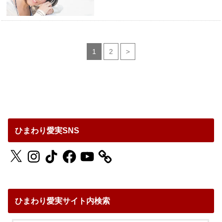
1
2
>
ひまわり愛実SNS
X
Instagram
TikTok
Facebook
YouTube
ひまわり愛実サイト内検索