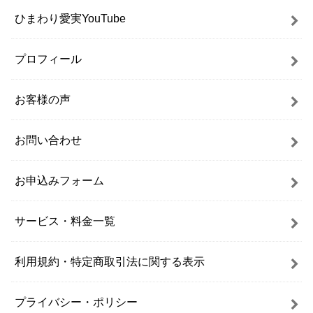
ひまわり愛実YouTube
プロフィール
お客様の声
お問い合わせ
お申込みフォーム
サービス・料金一覧
利用規約・特定商取引法に関する表示
プライバシー・ポリシー