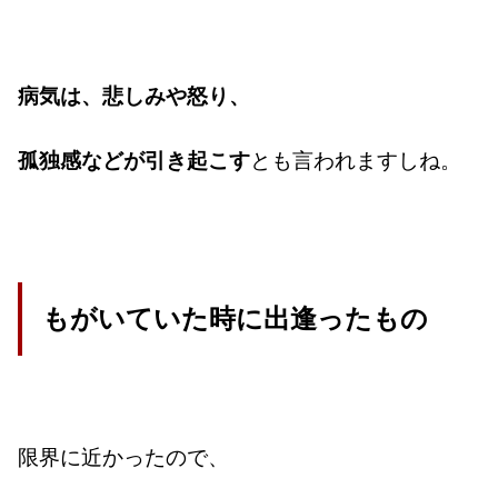
病気は、悲しみや怒り、
孤独感などが引き起こす
とも言われますしね。
もがいていた時に出逢ったもの
限界に近かったので、