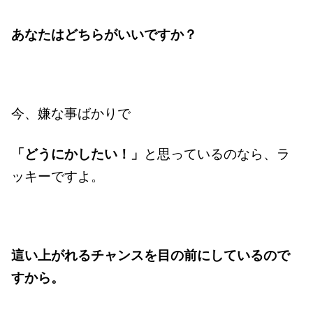
あなたはどちらがいいですか？
今、嫌な事ばかりで
「どうにかしたい！」
と思っているのなら、ラ
ッキーですよ。
這い上がれるチャンスを目の前にしているので
すから。