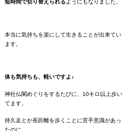
短時間で切り替えられる
ようにもなりました。
本当に気持ちを楽にして生きることが出来てい
ます。
体も気持ちも、軽いですよ♪
神社仏閣めぐりをするたびに、10キロ以上歩い
てます。
持久走とか長距離を歩くことに苦手意識があっ
たのに。