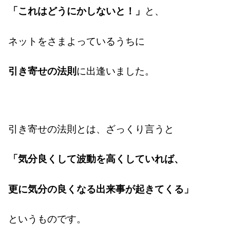
「これはどうにかしないと！」
と、
ネットをさまよっているうちに
引き寄せの法則
に出逢いました。
引き寄せの法則とは、ざっくり言うと
「気分良くして波動を高くしていれば、
更に気分の良くなる出来事が起きてくる」
というものです。