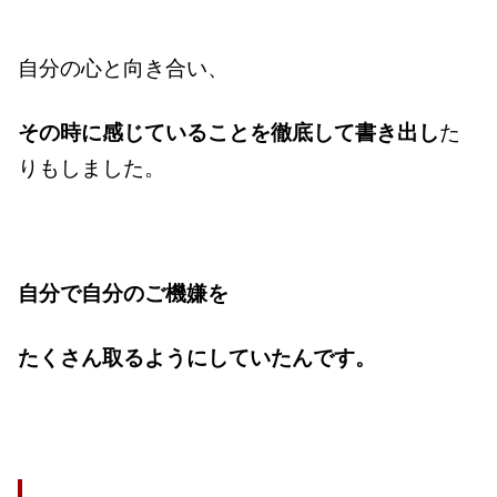
自分の心と向き合い、
その時に感じていることを徹底して書き出し
た
りもしました。
自分で自分のご機嫌を
たくさん取るようにしていたんです。