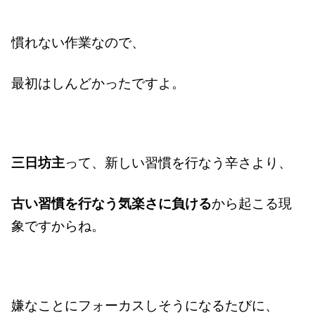
慣れない作業なので、
最初はしんどかったですよ。
三日坊主
って、新しい習慣を行なう辛さより、
古い習慣を行なう気楽さに負ける
から起こる現
象ですからね。
嫌なことにフォーカスしそうになるたびに、