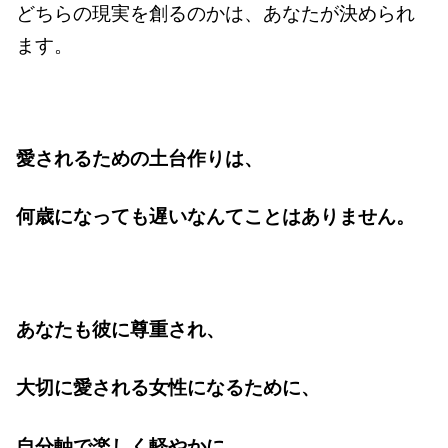
どちらの現実を創るのかは、あなたが決められ
ます。
愛されるための土台作りは、
何歳になっても遅いなんてことはありません。
あなたも彼に尊重され、
大切に愛される女性になるために、
自分軸で楽しく軽やかに