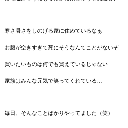
寒さ暑さをしのげる家に住めているなぁ
お腹が空きすぎて死にそうなんてことがないぞ
買いたいものは何でも買えているじゃない
家族はみんな元気で笑ってくれている…
毎日、そんなことばかりやってました（笑）