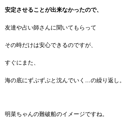
安定させることが出来なかったので、
友達や占い師さんに聞いてもらって
その時だけは安心できるのですが、
すぐにまた、
海の底にずぶずぶと沈んでいく…の繰り返し。
明菜ちゃんの難破船のイメージですね。