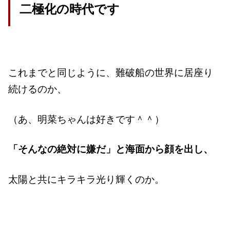
二極化の時代です
これまでと同じように、難破船の世界に居座り
続けるのか、
（あ、明菜ちゃんは好きです＾＾）
「そんなの絶対に嫌だ」と海面から顔を出し、
太陽と共にキラキラ光り輝くのか。