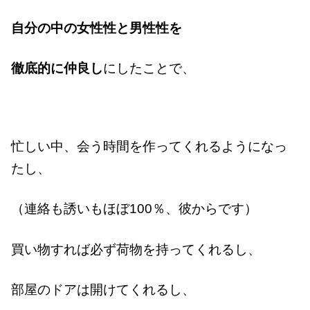
自分の中の
女性性と男性性を
徹底的に仲良し
にしたことで、
忙しい中、会う時間を作ってくれるようになっ
たし、
（連絡も誘いもほぼ100％、彼からです）
買い物すれば必ず荷物を持ってくれるし、
部屋のドアは開けてくれるし、