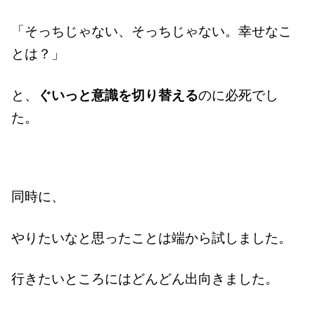
「そっちじゃない、そっちじゃない。幸せなこ
とは？」
と、
ぐいっと
意識を切り替える
のに必死でし
た。
同時に、
やりたいなと思ったことは端から試しました。
行きたいところにはどんどん出向きました。