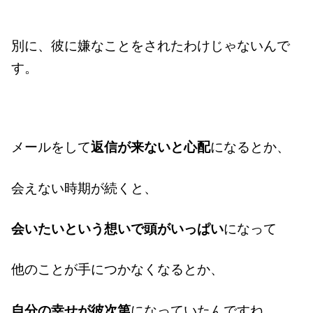
別に、彼に嫌なことをされたわけじゃないんで
す。
メールをして
返信が来ないと心配
になるとか、
会えない時期が続くと、
会いたいという想いで頭がいっぱい
になって
他のことが手につかなくなるとか、
自分の幸せが彼次第
になっていたんですね。