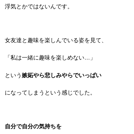
浮気とかではないんです。
女友達と趣味を楽しんでいる姿を見て、
「私は一緒に趣味を楽しめない…」
という
嫉妬やら悲しみやらでいっぱい
になってしまうという感じでした。
自分で自分の気持ちを