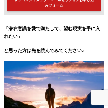
みフォーム
「潜在意識を愛で満たして、望む現実を手に入
れたい」
と思った方は先を読んでみてください♪