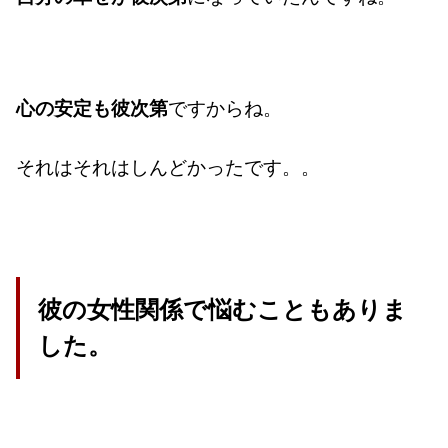
心の安定も彼次第
ですからね。
それはそれはしんどかったです。。
彼の女性関係で悩むこともありま
した。