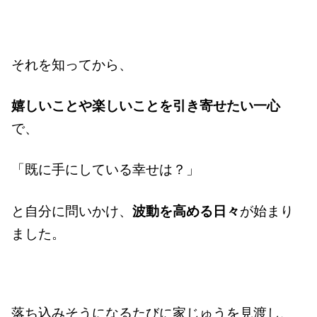
それを知ってから、
嬉しいことや楽しいことを引き寄せたい一心
で、
「既に手にしている幸せは？」
と自分に問いかけ、
波動を高める日々
が始まり
ました。
落ち込みそうになるたびに家じゅうを見渡し、