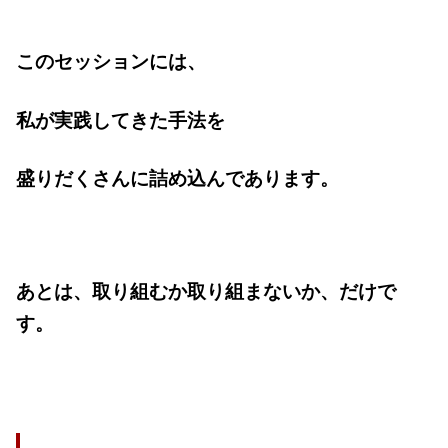
このセッションには、
私が実践してきた手法を
盛りだくさんに詰め込んであります。
あとは、取り組むか取り組まないか、だけで
す。