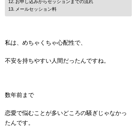
お申し込みからセッションまでの流れ
メールセッション料
私は、めちゃくちゃ心配性で、
不安を持ちやすい人間だったんですね。
数年前まで
恋愛で悩むことが多いどころの騒ぎじゃなかっ
たんです。