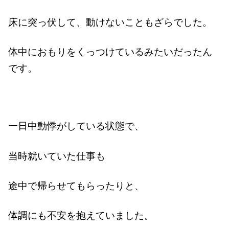
床に突っ伏して、動けないこともざらでした。
体中におもりをくっつけているみたいだったん
です。
一日中動悸がしている状態で、
当時就いていた仕事も
途中で帰らせてもらったりと、
体調にも不安を抱えていました。