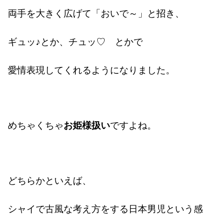
両手を大きく広げて「おいで～」と招き、
ギュッ♪とか、チュッ♡ とかで
愛情表現してくれるようになりました。
めちゃくちゃ
お姫様扱い
ですよね。
どちらかといえば、
シャイで古風な考え方をする日本男児という感