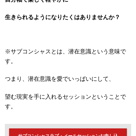
生きられるようになりたくはありませんか？
※サブコンシャスとは、潜在意識という意味で
す。
つまり、潜在意識を愛でいっぱいにして、
望む現実を手に入れるセッションということで
す。
サブコンシャスラブ・メールセッションお申し込