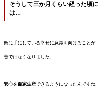
そうして三か月くらい経った頃に
は…
既に手にしている幸せに意識を向けることが
苦ではなくなりました。
安心を自家生産
できるようになったんですね。