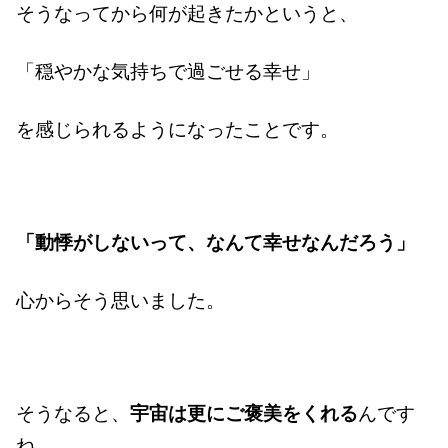
そうなってから何が起きたかというと、
「穏やかな気持ちで過ごせる幸せ」
を感じられるようになったことです。
「動悸がしないって、なんて幸せなんだろう」
心からそう思いました。
そうなると、
宇宙は更にご褒美をくれる
んです
ね。