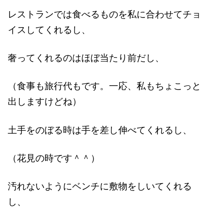
レストランでは食べるものを私に合わせてチョ
イスしてくれるし、
奢ってくれるのはほぼ当たり前だし、
（食事も旅行代もです。一応、私もちょこっと
出しますけどね）
土手をのぼる時は手を差し伸べてくれるし、
（花見の時です＾＾）
汚れないようにベンチに敷物をしいてくれる
し、