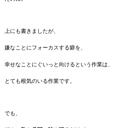
上にも書きましたが、
嫌なことにフォーカスする癖を、
幸せなことにぐいっと向けるという作業は、
とても根気のいる作業です。
でも、