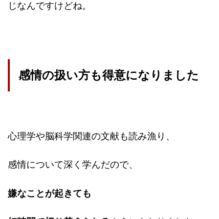
じなんですけどね。
感情の扱い方も得意になりました
心理学や脳科学関連の文献も読み漁り、
感情について深く学んだので、
嫌なことが起きても