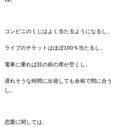
コンビニのくじはよく当たるようになるし、
ライブのチケットはほぼ100％当たるし、
電車に乗れば目の前の席が空くし、
遅れそうな時間に出発しても余裕で間に合う
し。
恋愛に関しては、