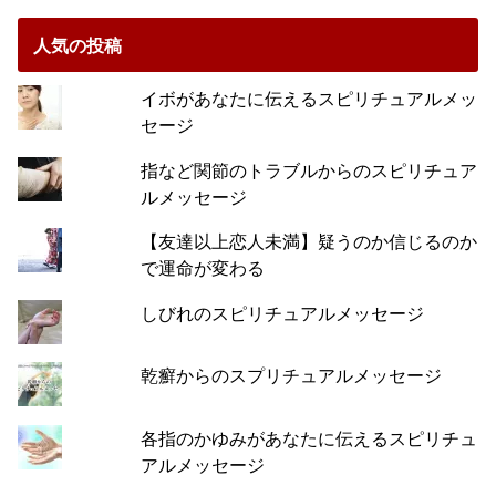
人気の投稿
イボがあなたに伝えるスピリチュアルメッ
セージ
指など関節のトラブルからのスピリチュア
ルメッセージ
【友達以上恋人未満】疑うのか信じるのか
で運命が変わる
しびれのスピリチュアルメッセージ
乾癬からのスプリチュアルメッセージ
各指のかゆみがあなたに伝えるスピリチュ
アルメッセージ