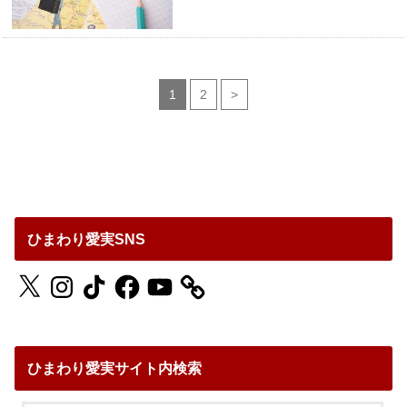
1
2
>
ひまわり愛実SNS
X
Instagram
TikTok
Facebook
YouTube
ひまわり愛実サイト内検索