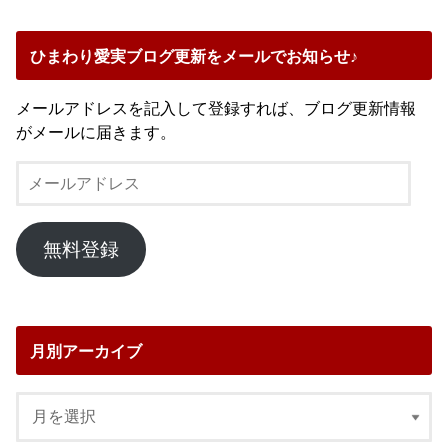
ひまわり愛実ブログ更新をメールでお知らせ♪
メールアドレスを記入して登録すれば、ブログ更新情報
がメールに届きます。
メ
ー
ル
ア
無料登録
ド
レ
ス
月別アーカイブ