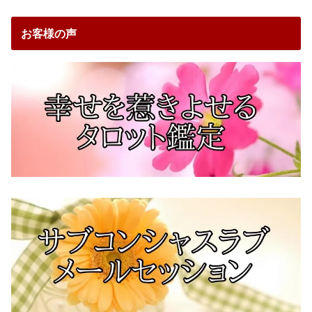
お客様の声