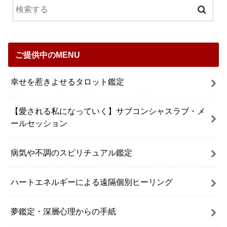
ご提供中のMENU
幸せを惹きよせるタロット鑑定
【愛される私になっていく】サブコンシャスラブ・メ
ールセッション
病気や不調のスピリチュアル鑑定
ハートエネルギーによる遠隔個別ヒーリング
夢鑑定・深層心理からの手紙