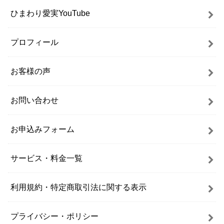
ひまわり愛実YouTube
プロフィール
お客様の声
お問い合わせ
お申込みフォーム
サービス・料金一覧
利用規約・特定商取引法に関する表示
プライバシー・ポリシー