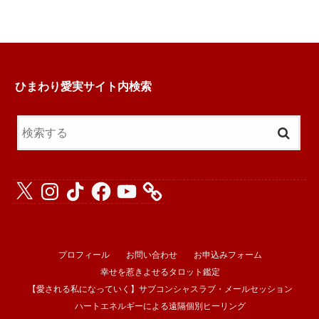
ひまわり愛実サイト内検索
X
Instagram
TikTok
Facebook
YouTube
プロフィール
お問い合わせ
お申込みフォーム
幸せを惹きよせるタロット鑑定
【愛される私になっていく】サブコンシャスラブ・メールセッション
ハートエネルギーによる遠隔個別ヒーリング