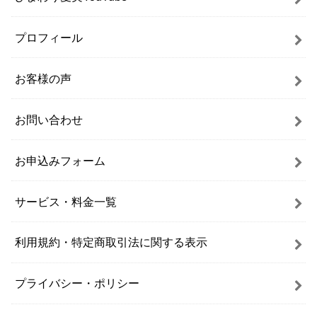
プロフィール
お客様の声
お問い合わせ
お申込みフォーム
サービス・料金一覧
利用規約・特定商取引法に関する表示
プライバシー・ポリシー