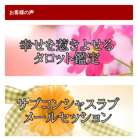
お客様の声