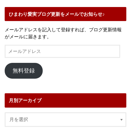
ひまわり愛実ブログ更新をメールでお知らせ♪
メールアドレスを記入して登録すれば、ブログ更新情報
がメールに届きます。
メ
ー
ル
ア
無料登録
ド
レ
ス
月別アーカイブ