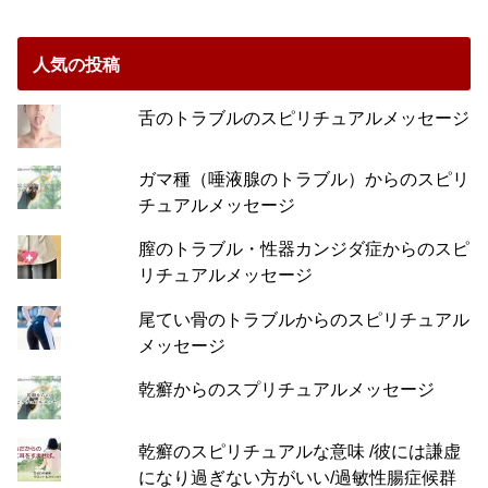
人気の投稿
舌のトラブルのスピリチュアルメッセージ
ガマ種（唾液腺のトラブル）からのスピリ
チュアルメッセージ
膣のトラブル・性器カンジダ症からのスピ
リチュアルメッセージ
尾てい骨のトラブルからのスピリチュアル
メッセージ
乾癬からのスプリチュアルメッセージ
乾癬のスピリチュアルな意味 /彼には謙虚
になり過ぎない方がいい/過敏性腸症候群