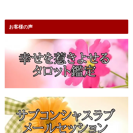
お客様の声