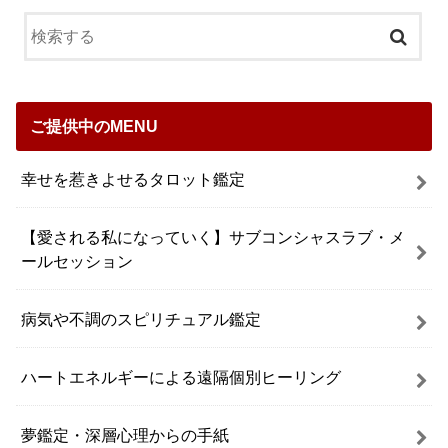
ご提供中のMENU
幸せを惹きよせるタロット鑑定
【愛される私になっていく】サブコンシャスラブ・メ
ールセッション
病気や不調のスピリチュアル鑑定
ハートエネルギーによる遠隔個別ヒーリング
夢鑑定・深層心理からの手紙