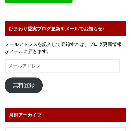
ひまわり愛実ブログ更新をメールでお知らせ♪
メールアドレスを記入して登録すれば、ブログ更新情報
がメールに届きます。
メ
ー
ル
ア
無料登録
ド
レ
ス
月別アーカイブ