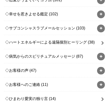
◇幸せを惹きよせる鑑定
(102)
◇サブコンシャスラブメールセッション
(103)
◇ハートエネルギーによる遠隔個別ヒーリング
(38)
◇病気からのスピリチュアルメッセージ
(87)
◇お客様の声
(47)
◇お客様へのご連絡
(11)
◇ひまわり愛実の独り言
(14)