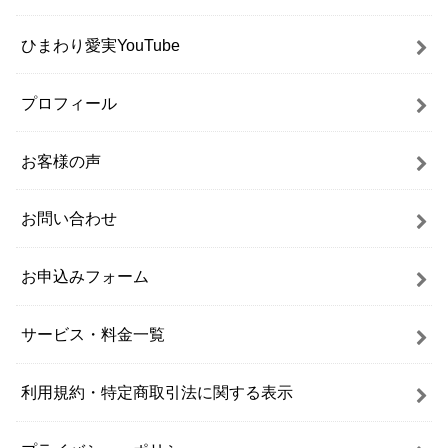
ひまわり愛実YouTube
プロフィール
お客様の声
お問い合わせ
お申込みフォーム
サービス・料金一覧
利用規約・特定商取引法に関する表示