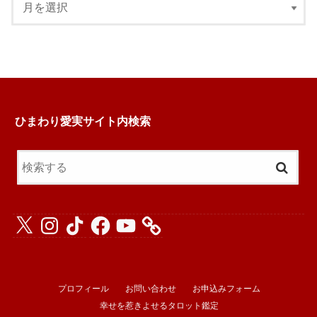
ひまわり愛実サイト内検索
X
Instagram
TikTok
Facebook
YouTube
プロフィール
お問い合わせ
お申込みフォーム
幸せを惹きよせるタロット鑑定