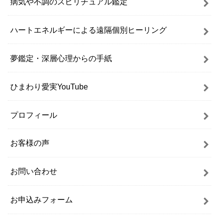
病気や不調のスピリチュアル鑑定
ハートエネルギーによる遠隔個別ヒーリング
夢鑑定・深層心理からの手紙
ひまわり愛実YouTube
プロフィール
お客様の声
お問い合わせ
お申込みフォーム