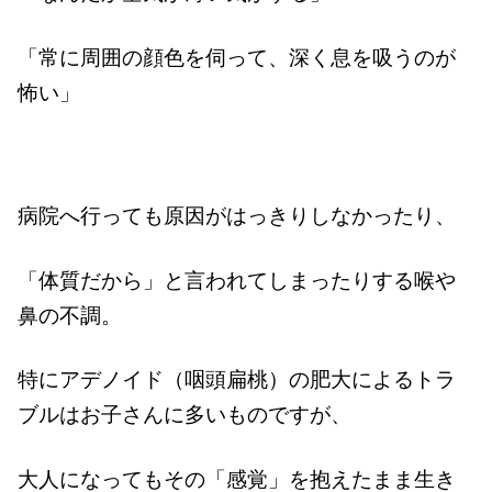
「常に周囲の顔色を伺って、深く息を吸うのが
怖い」
病院へ行っても原因がはっきりしなかったり、
「体質だから」と言われてしまったりする喉や
鼻の不調。
特にアデノイド（咽頭扁桃）の肥大によるトラ
ブルは
お子さんに多いものですが、
大人になってもその「感覚」を抱えたまま生き