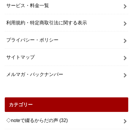
サービス・料金一覧
利用規約・特定商取引法に関する表示
プライバシー・ポリシー
サイトマップ
メルマガ・バックナンバー
カテゴリー
◇noteで綴るからだの声
(32)