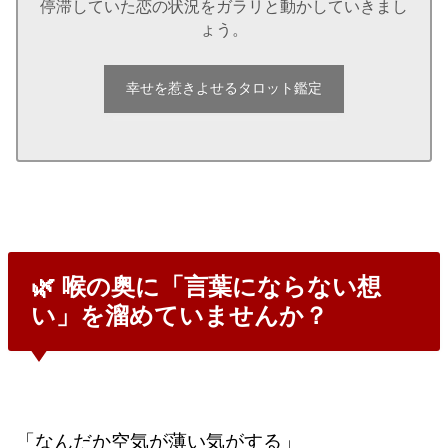
停滞していた恋の状況をガラリと動かしていきまし
ょう。
幸せを惹きよせるタロット鑑定
🌿 喉の奥に「言葉にならない想
い」を溜めていませんか？
「なんだか空気が薄い気がする」