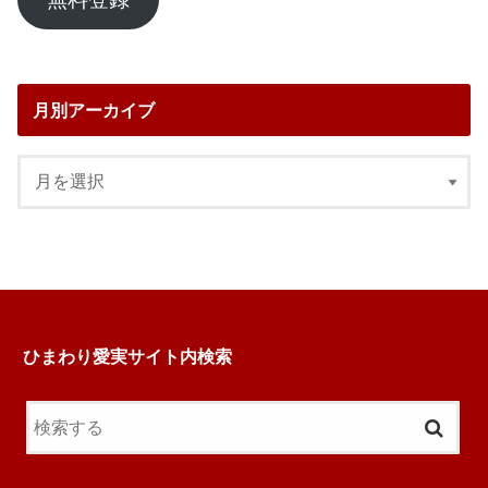
ド
レ
ス
月別アーカイブ
ひまわり愛実サイト内検索