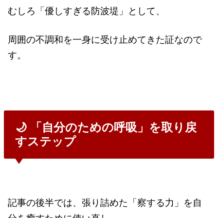
むしろ「優しすぎる防波堤」として、
周囲の不調和を一身に受け止めてきた証なので
す。
🌙 「自分のための呼吸」を取り戻
すステップ
記事の後半では、張り詰めた「察する力」を自