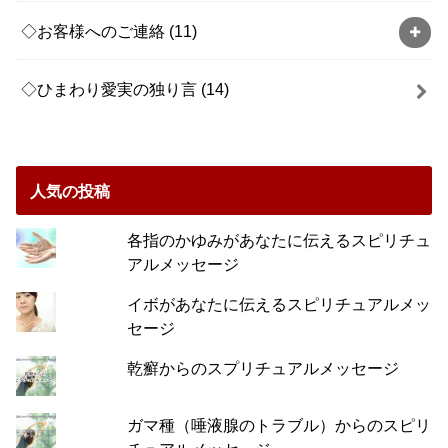
◇お客様へのご連絡
(11)
◇ひまわり愛実の独り言
(14)
人気の投稿
各指のかゆみがあなたに伝えるスピリチュ
アルメッセージ
イボがあなたに伝えるスピリチュアルメッ
セージ
乾癬からのスプリチュアルメッセージ
ガマ種（唾液腺のトラブル）からのスピリ