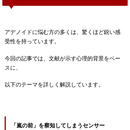
アデノイドに悩む方の多くは、驚くほど鋭い感
受性を持っています。
今回の記事では、文献が示す心理的背景をベー
スに、
以下のテーマを詳しく解説しています。
「嵐の前」を察知してしまうセンサー