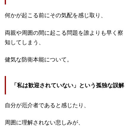
何かが起こる前にその気配を感じ取り、
両親や周囲の間に起こる問題を誰よりも早く察
知してしまう、
健気な防衛本能について。
「私は歓迎されていない」という孤独な誤解
自分が厄介者であると感じたり、
周囲に理解されない悲しみが、