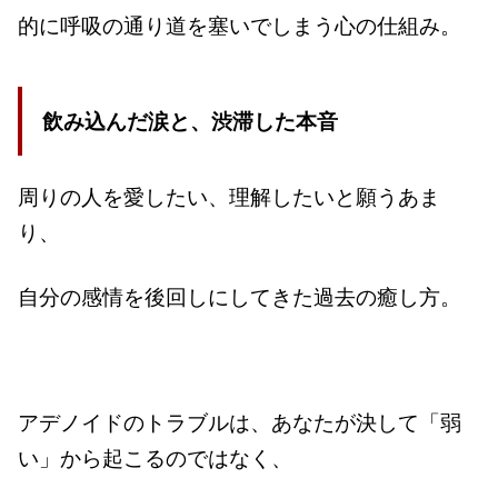
的に呼吸の通り道を塞いでしまう心の仕組み。
飲み込んだ涙と、渋滞した本音
周りの人を愛したい、理解したいと願うあま
り、
自分の感情を後回しにしてきた過去の癒し方。
アデノイドのトラブルは、あなたが決して「弱
い」から起こるのではなく、