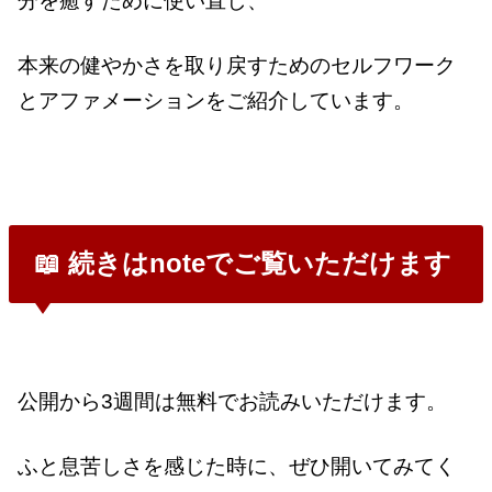
分を癒すために使い直し、
本来の健やかさを取り戻すためのセルフワーク
とアファメーションをご紹介しています。
📖 続きはnoteでご覧いただけます
公開から3週間は無料でお読みいただけます。
ふと息苦しさを感じた時に、ぜひ開いてみてく