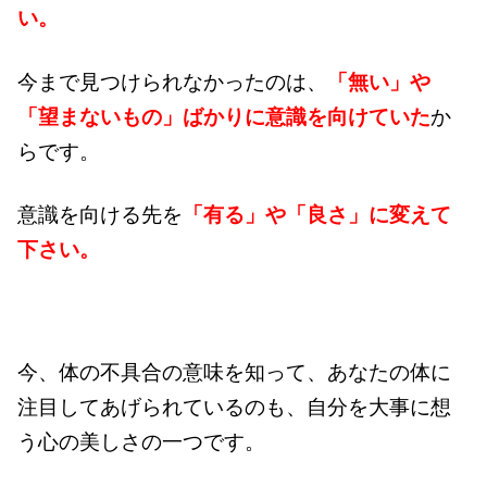
い。
今まで見つけられなかったのは、
「無い」や
「望まないもの」ばかりに意識を向けていた
か
らです。
意識を向ける先を
「有る」や「良さ」に変えて
下さい。
今、体の不具合の意味を知って、あなたの体に
注目してあげられているのも、自分を大事に想
う心の美しさの一つです。