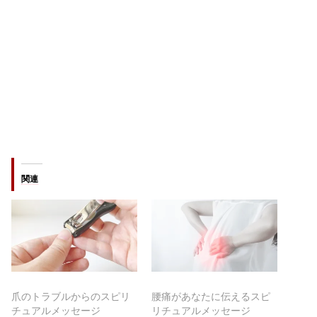
関連
爪のトラブルからのスピリ
腰痛があなたに伝えるスピ
チュアルメッセージ
リチュアルメッセージ