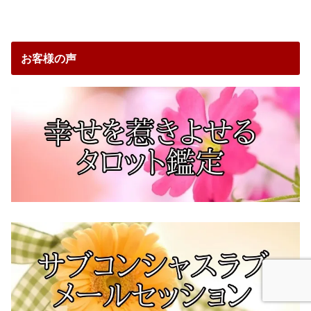
お客様の声