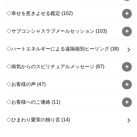
◇幸せを惹きよせる鑑定
(102)
◇サブコンシャスラブメールセッション
(103)
◇ハートエネルギーによる遠隔個別ヒーリング
(38)
◇病気からのスピリチュアルメッセージ
(87)
◇お客様の声
(47)
◇お客様へのご連絡
(11)
◇ひまわり愛実の独り言
(14)