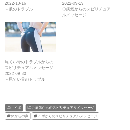
2022-10-16
2022-09-19
－爪のトラブル
◇病気からのスピリチュア
ルメッセージ
尾てい骨のトラブルからの
スピリチュアルメッセージ
2022-09-30
－尾てい骨のトラブル
－イボ
◇病気からのスピリチュアルメッセージ
体からの声
イボからのスピリチュアルメッセージ