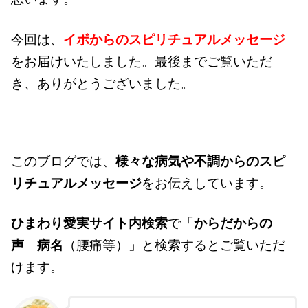
今回は、
イボからのスピリチュアルメッセージ
をお届けいたしました。最後までご覧いただ
き、ありがとうございました。
このブログでは、
様々な病気や不調からのスピ
リチュアルメッセージ
をお伝えしています。
ひまわり愛実サイト内検索
で「
からだからの
声
病名
（腰痛等）」と検索するとご覧いただ
けます。