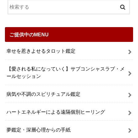
ご提供中のMENU
幸せを惹きよせるタロット鑑定
【愛される私になっていく】サブコンシャスラブ・メ
ールセッション
病気や不調のスピリチュアル鑑定
ハートエネルギーによる遠隔個別ヒーリング
夢鑑定・深層心理からの手紙