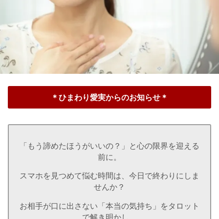
＊ひまわり愛実からのお知らせ＊
「もう諦めたほうがいいの？」と心の限界を迎える
前に。
スマホを見つめて悩む時間は、今日で終わりにしま
せんか？
お相手が口に出さない「本当の気持ち」をタロット
で解き明かし、