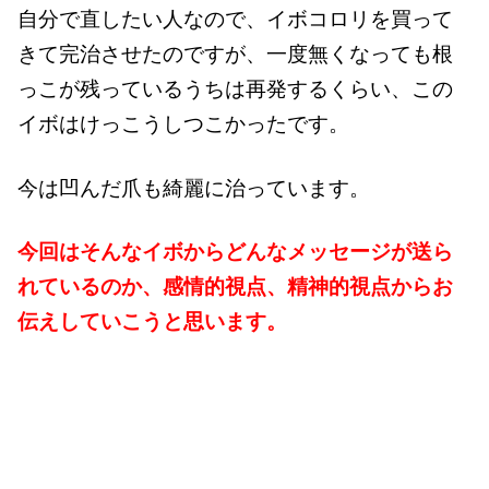
自分で直したい人なので、イボコロリを買って
きて完治させたのですが、
一度無くなっても根
っこが残っているうちは再発するくらい、この
イボはけっこうしつこかったです。
今は凹んだ爪も綺麗に治っています。
今回はそんなイボから
どんなメッセージが送ら
れているのか、感情的視点、精神的視点からお
伝えしていこうと思います。