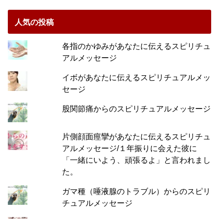
人気の投稿
各指のかゆみがあなたに伝えるスピリチュ
アルメッセージ
イボがあなたに伝えるスピリチュアルメッ
セージ
股関節痛からのスピリチュアルメッセージ
片側顔面痙攣があなたに伝えるスピリチュ
アルメッセージ/１年振りに会えた彼に
「一緒にいよう、頑張るよ」と言われまし
た。
ガマ種（唾液腺のトラブル）からのスピリ
チュアルメッセージ