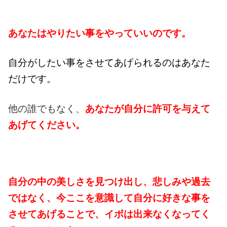
あなたはやりたい事をやっていいのです。
自分がしたい事をさせてあげられるのはあなた
だけです。
他の誰でもなく、
あなたが自分に許可を与えて
あげてください。
自分の中の美しさを見つけ出し、悲しみや過去
ではなく、今ここを意識して自分に好きな事を
させてあげることで、イボは出来なくなってく