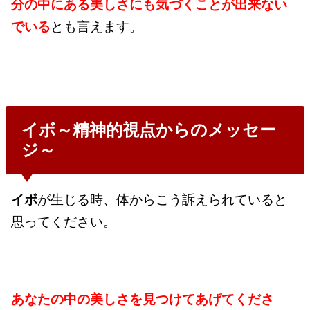
分の中にある美しさにも気づくことが出来ない
でいる
とも言えます。
イボ～精神的視点からのメッセー
ジ～
イボ
が生じる時、体からこう訴えられていると
思ってください。
あなたの中の美しさを見つけてあげてくださ