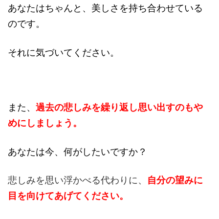
あなたはちゃんと、美しさを持ち合わせている
のです。
それに気づいてください。
また、
過去の悲しみを繰り返し思い出すのもや
めにしましょう。
あなたは今、何がしたいですか？
悲しみを思い浮かべる代わりに、
自分の望みに
目を向けてあげてください。