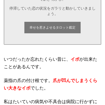
停滞していた恋の状況をガラリと動かしていきまし
ょう。
幸せを惹きよせるタロット鑑定
いつだったか忘れたくらい昔に、
イボ
が出来た
ことがあるんです。
薬指の爪の付け根です。
爪が凹んでしまうくら
い大きなイボ
でした。
私はたいていの病気や不具合は病院に行かずに