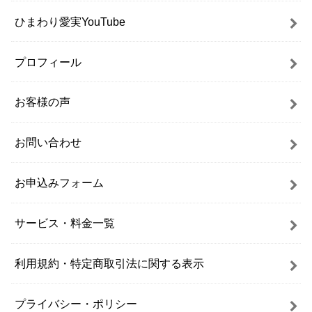
ひまわり愛実YouTube
プロフィール
お客様の声
お問い合わせ
お申込みフォーム
サービス・料金一覧
利用規約・特定商取引法に関する表示
プライバシー・ポリシー