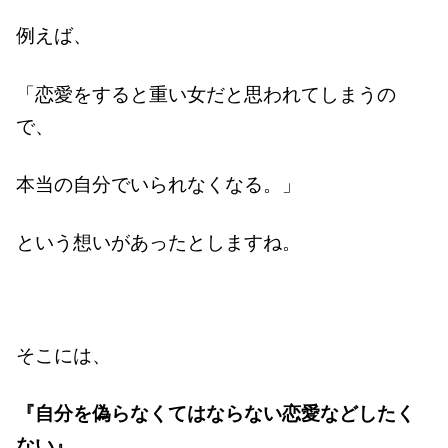
例えば、
「恋愛をすると重い女だと思われてしまうの
で、
本当の自分でいられなくなる。」
という想いがあったとしますね。
そこには、
『自分を偽らなくてはならない恋愛などしたく
ない』