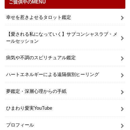
ご提供中のMENU
幸せを惹きよせるタロット鑑定
【愛される私になっていく】サブコンシャスラブ・メ
ールセッション
病気や不調のスピリチュアル鑑定
ハートエネルギーによる遠隔個別ヒーリング
夢鑑定・深層心理からの手紙
ひまわり愛実YouTube
プロフィール