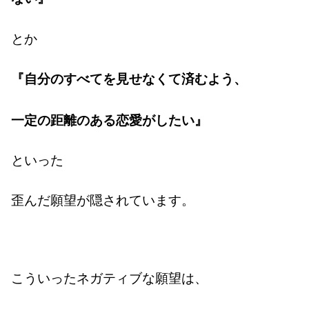
とか
『自分のすべてを見せなくて済むよう、
一定の距離のある恋愛がしたい』
といった
歪んだ願望が隠されています。
こういったネガティブな願望は、