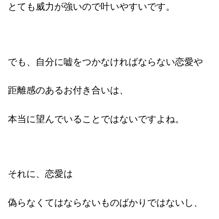
とても威力が強いので叶いやすいです。
でも、自分に嘘をつかなければならない恋愛や
距離感のあるお付き合いは、
本当に望んでいることではないですよね。
それに、恋愛は
偽らなくてはならないものばかりではないし、