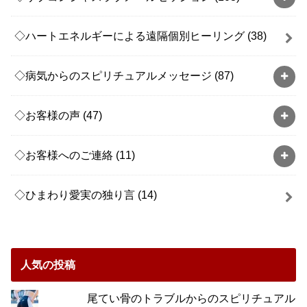
◇ハートエネルギーによる遠隔個別ヒーリング
(38)
◇病気からのスピリチュアルメッセージ
(87)
◇お客様の声
(47)
◇お客様へのご連絡
(11)
◇ひまわり愛実の独り言
(14)
人気の投稿
尾てい骨のトラブルからのスピリチュアル