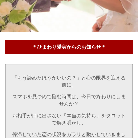
＊ひまわり愛実からのお知らせ＊
「もう諦めたほうがいいの？」と心の限界を迎える
前に。
スマホを見つめて悩む時間は、今日で終わりにしま
せんか？
お相手が口に出さない「本当の気持ち」をタロット
で解き明かし、
停滞していた恋の状況をガラリと動かしていきまし