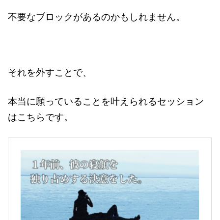
不要なブロックがあるのかもしれません。
それを外すことで、
本当に願っていることを叶えられるセッション
はこちらです。