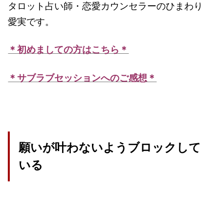
タロット占い師・恋愛カウンセラーのひまわり
愛実です。
＊初めましての方はこちら＊
＊サブラブセッションへのご感想＊
願いが叶わないようブロックして
いる