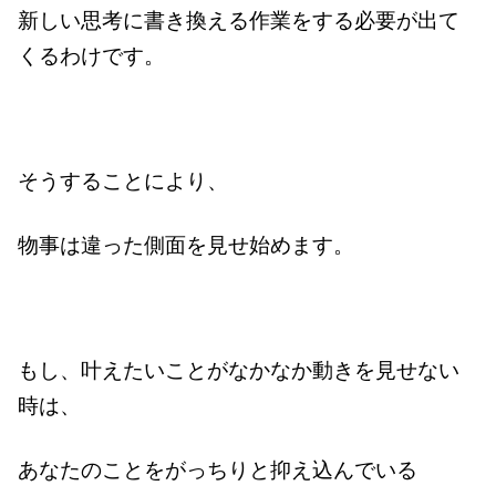
新しい思考に書き換える作業をする必要が出て
くるわけです。
そうすることにより、
物事は違った側面を見せ始めます。
もし、叶えたいことがなかなか動きを見せない
時は、
あなたのことをがっちりと抑え込んでいる