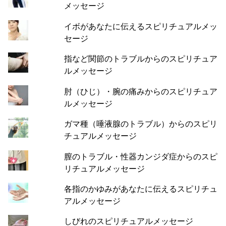
メッセージ
イボがあなたに伝えるスピリチュアルメッ
セージ
指など関節のトラブルからのスピリチュア
ルメッセージ
肘（ひじ）・腕の痛みからのスピリチュア
ルメッセージ
ガマ種（唾液腺のトラブル）からのスピリ
チュアルメッセージ
膣のトラブル・性器カンジダ症からのスピ
リチュアルメッセージ
各指のかゆみがあなたに伝えるスピリチュ
アルメッセージ
しびれのスピリチュアルメッセージ