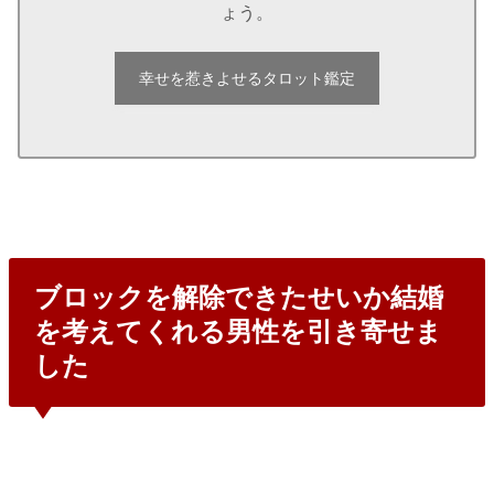
ょう。
幸せを惹きよせるタロット鑑定
ブロックを解除できたせいか結婚
を考えてくれる男性を引き寄せま
した