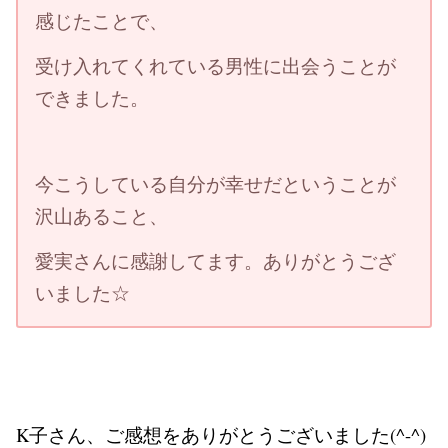
感じたことで、
受け入れてくれている男性に出会うことが
できました。
今こうしている自分が幸せだということが
沢山あること、
愛実さんに感謝してます。ありがとうござ
いました☆
K子さん、ご感想をありがとうございました(^-^)