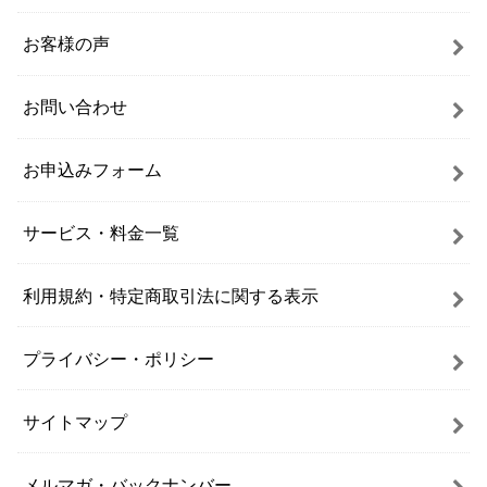
お客様の声
お問い合わせ
お申込みフォーム
サービス・料金一覧
利用規約・特定商取引法に関する表示
プライバシー・ポリシー
サイトマップ
メルマガ・バックナンバー