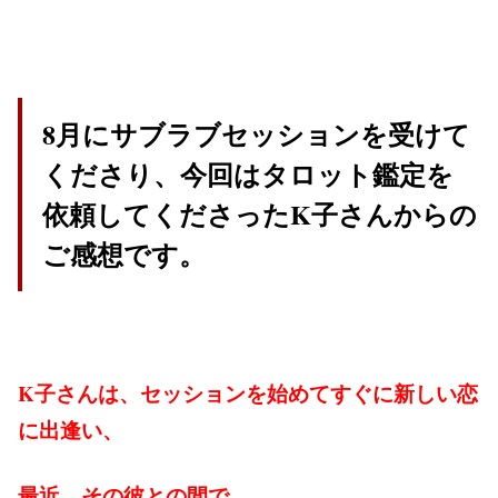
8月にサブラブセッションを受けて
くださり、今回はタロット鑑定を
依頼してくださったK子さんからの
ご感想です。
K子さんは、セッションを始めてすぐに新しい恋
に出逢い、
最近、その彼との間で