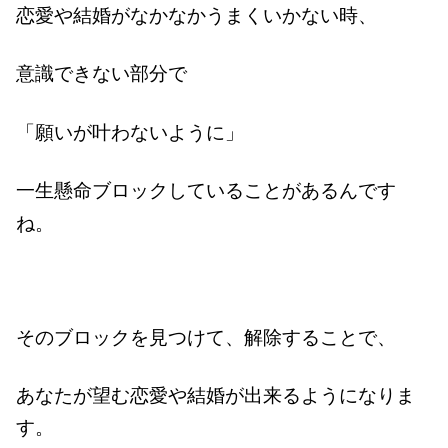
恋愛や結婚がなかなかうまくいかない時、
意識できない部分で
「願いが叶わないように」
一生懸命ブロックしていることがあるんです
ね。
そのブロックを見つけて、解除することで、
あなたが望む恋愛や結婚が出来るようになりま
す。