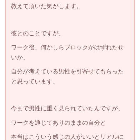
教えて頂いた気がします。
彼とのことですが、
ワーク後、何かしらブロックがはずれたせ
いか、
自分が考えている男性を引寄せてもらった
と思っています。
今まで男性に重く見られていたんですが、
ワークを通じてありのままの自分と
本当はこういう感じの人がいいとリアルに