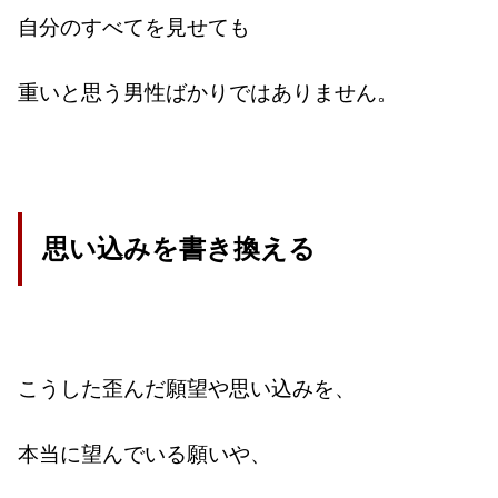
自分のすべてを見せても
重いと思う男性ばかりではありません。
思い込みを書き換える
こうした歪んだ願望や思い込みを、
本当に望んでいる願いや、