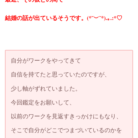
結婚の話が出ているそうです。(*˘︶˘*).｡.:*♡
自分がワークをやってきて
自信を持てたと思っていたのですが、
少し軸がずれていました。
今回鑑定をお願いして、
以前のワークを見返すきっかけにもなり、
そこで自分がどこでつまづいているのかを