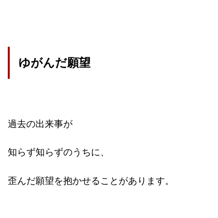
ゆがんだ願望
過去の出来事が
知らず知らずのうちに、
歪んだ願望を抱かせることがあります。