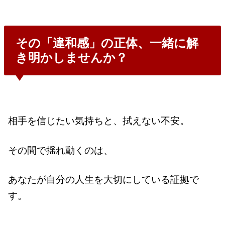
その「違和感」の正体、一緒に解
き明かしませんか？
相手を信じたい気持ちと、拭えない不安。
その間で揺れ動くのは、
あなたが自分の人生を大切にしている証拠で
す。