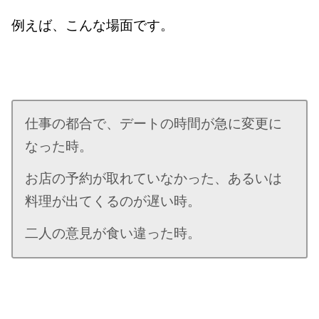
例えば、こんな場面です。
仕事の都合で、デートの時間が急に変更に
なった時。
お店の予約が取れていなかった、あるいは
料理が出てくるのが遅い時。
二人の意見が食い違った時。