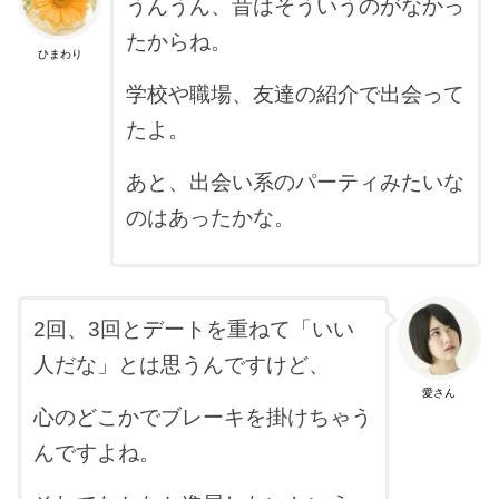
うんうん、昔はそういうのがなかっ
たからね。
ひまわり
学校や職場、友達の紹介で出会って
たよ。
あと、出会い系のパーティみたいな
のはあったかな。
2回、3回とデートを重ねて「いい
人だな」とは思うんですけど、
愛さん
心のどこかでブレーキを掛けちゃう
んですよね。