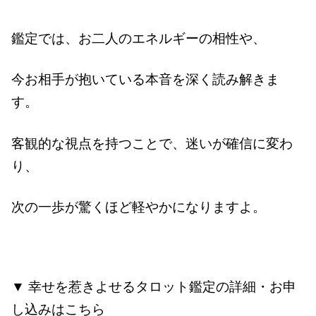
鑑定では、お二人のエネルギーの相性や、
今お相手が抱いている本音を深く読み解きま
す。
客観的な視点を持つことで、迷いが確信に変わ
り、
次の一歩が驚くほど軽やかになりますよ。
▼ 幸せを惹きよせるタロット鑑定の詳細・お申
し込みはこちら