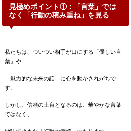
見極めポイント①：「言葉」では
なく「行動の積み重ね」を見る
私たちは、ついつい相手が口にする「優しい言
葉」や
「魅力的な未来の話」に心を動かされがちで
す。
しかし、信頼の土台となるのは、華やかな言葉
ではなく、