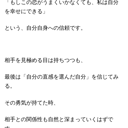
「もしこの恋がうまくいかなくても、私は自分
を幸せにできる」
という、自分自身への信頼です。
相手を見極める目は持ちつつも、
最後は「自分の直感を選んだ自分」を信じてみ
る。
その勇気が持てた時、
相手との関係性も自然と深まっていくはずで