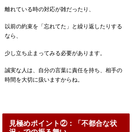
離れている時の対応が雑だったり、
以前の約束を「忘れてた」と繰り返したりする
なら、
少し立ち止まってみる必要があります。
誠実な人は、自分の言葉に責任を持ち、相手の
時間を大切に扱いますからね。
見極めポイント②：「不都合な状
況」での振る舞い