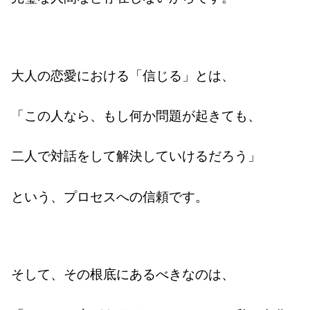
大人の恋愛における「信じる」とは、
「この人なら、もし何か問題が起きても、
二人で対話をして解決していけるだろう」
という、プロセスへの信頼です。
そして、その根底にあるべきなのは、