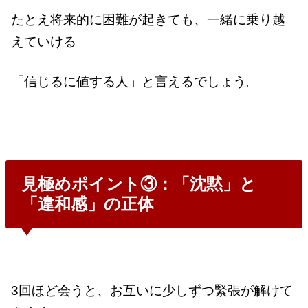
たとえ将来的に困難が起きても、一緒に乗り越
えていける
「信じるに値する人」と言えるでしょう。
見極めポイント③：「沈黙」と
「違和感」の正体
3回ほど会うと、お互いに少しずつ緊張が解けて