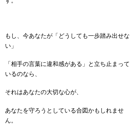
す。
もし、今あなたが
「どうしても一歩踏み出せな
い」
「相手の言葉に違和感がある」
と立ち止まって
いるのなら、
それはあなたの大切な心が、
あなたを守ろうとしている合図かもしれませ
ん。