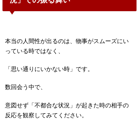
本当の人間性が出るのは、物事がスムーズにい
っている時ではなく、
「思い通りにいかない時」です。
数回会う中で、
意図せず「不都合な状況」が起きた時の相手の
反応を観察してみてください。