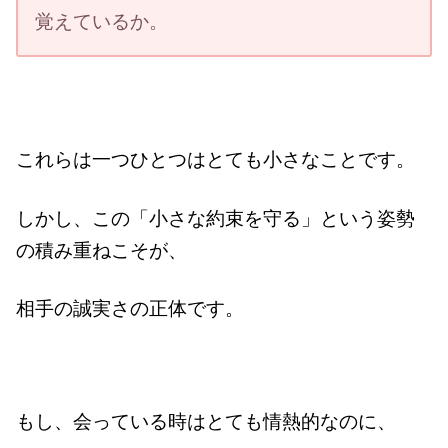
覚えているか。
これらは一つひとつはとても小さなことです。
しかし、この「小さな約束を守る」という姿勢
の積み重ねこそが、
相手の誠実さの正体です。
もし、会っている時はとても情熱的なのに、