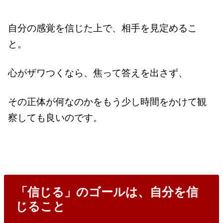
自分の感覚を信じた上で、相手を見定めるこ
と。
心がザワつくなら、焦って答えを出さず、
その正体が何なのかをもう少し時間をかけて観
察しても良いのです。
「信じる」のゴールは、自分を信
じること