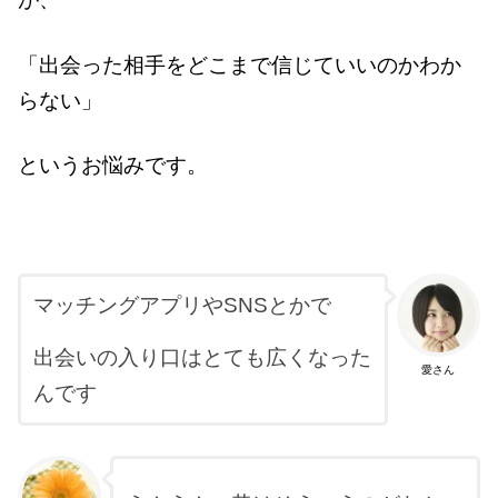
「出会った相手をどこまで信じていいのかわか
らない」
というお悩みです。
マッチングアプリやSNSとかで
出会いの入り口はとても広くなった
愛さん
んです