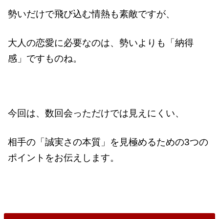
勢いだけで飛び込む情熱も素敵ですが、
大人の恋愛に必要なのは、勢いよりも「納得
感」ですものね。
今回は、数回会っただけでは見えにくい、
相手の「誠実さの本質」を見極めるための3つの
ポイントをお伝えします。