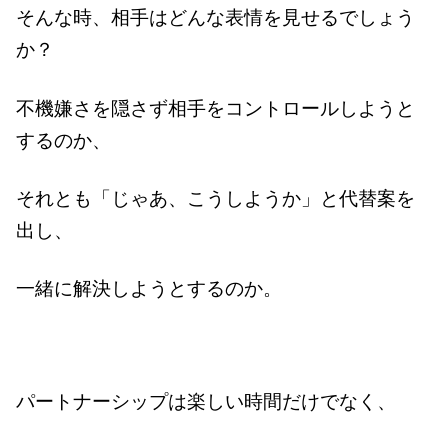
そんな時、相手はどんな表情を見せるでしょう
か？
不機嫌さを隠さず相手をコントロールしようと
するのか、
それとも「じゃあ、こうしようか」と代替案を
出し、
一緒に解決しようとするのか。
パートナーシップは楽しい時間だけでなく、