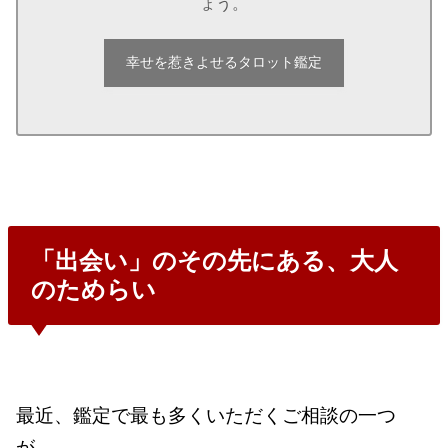
ょう。
幸せを惹きよせるタロット鑑定
「出会い」のその先にある、大人
のためらい
最近、鑑定で最も多くいただくご相談の一つ
が、