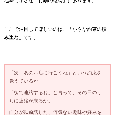
地味で小さな「行動の継続」にあります。
ここで注目してほしいのは、「小さな約束の積
み重ね」です。
「次、あのお店に行こうね」という約束を
覚えているか。
「後で連絡するね」と言って、その日のう
ちに連絡が来るか。
自分が以前話した、何気ない趣味や好みを