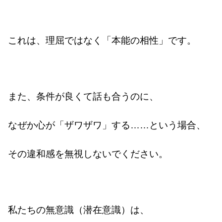
これは、理屈ではなく「本能の相性」です。
また、条件が良くて話も合うのに、
なぜか心が「ザワザワ」する……という場合、
その違和感を無視しないでください。
私たちの無意識（潜在意識）は、