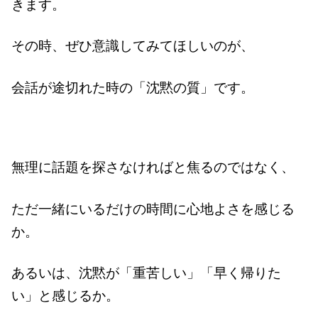
きます。
その時、ぜひ意識してみてほしいのが、
会話が途切れた時の「沈黙の質」です。
無理に話題を探さなければと焦るのではなく、
ただ一緒にいるだけの時間に心地よさを感じる
か。
あるいは、沈黙が「重苦しい」「早く帰りた
い」と感じるか。