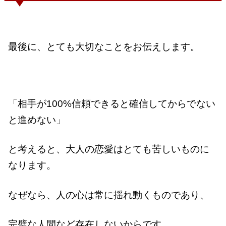
最後に、とても大切なことをお伝えします。
「相手が100%信頼できると確信してからでない
と進めない」
と考えると、大人の恋愛はとても苦しいものに
なります。
なぜなら、人の心は常に揺れ動くものであり、
完璧な人間など存在しないからです。