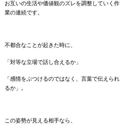
お互いの生活や価値観のズレを調整していく作
業の連続です。
不都合なことが起きた時に、
「対等な立場で話し合えるか」
「感情をぶつけるのではなく、言葉で伝えられ
るか」。
この姿勢が見える相手なら、