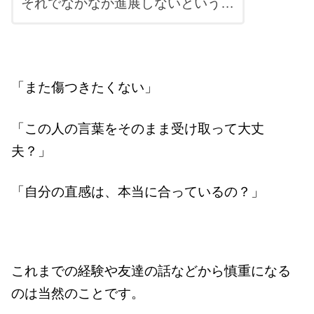
それでなかなか進展しないという…
「また傷つきたくない」
「この人の言葉をそのまま受け取って大丈
夫？」
「自分の直感は、本当に合っているの？」
これまでの経験や友達の話などから
慎重になる
のは当然のことです。