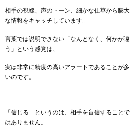
相手の視線、声のトーン、細かな仕草から膨大
な情報をキャッチしています。
言葉では説明できない「なんとなく、何かが違
う」という感覚は、
実は非常に精度の高いアラートであることが多
いのです。
「信じる」というのは、相手を盲信することで
はありません。