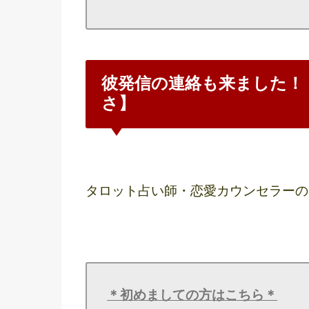
彼発信の連絡も来ました！
さ】
タロット占い師・恋愛カウンセラーの
＊初めましての方はこちら＊