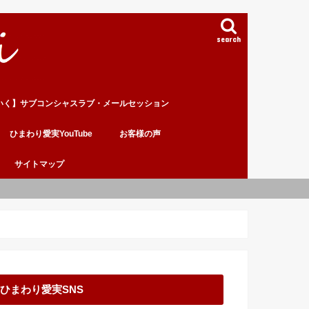
search
いく】サブコンシャスラブ・メールセッション
ひまわり愛実YouTube
お客様の声
サイトマップ
ひまわり愛実SNS