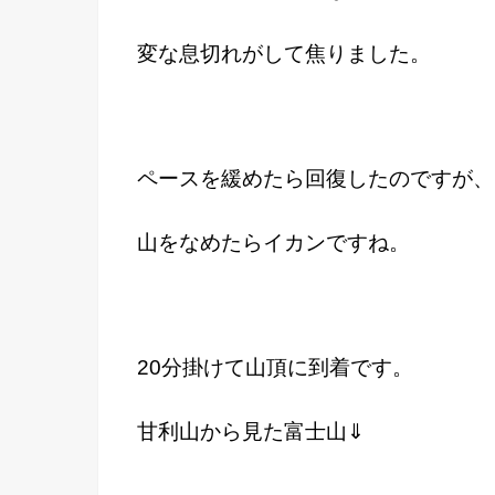
変な息切れがして焦りました。
ペースを緩めたら回復したのですが、
山をなめたらイカンですね。
20分掛けて山頂に到着です。
甘利山から見た富士山⇓