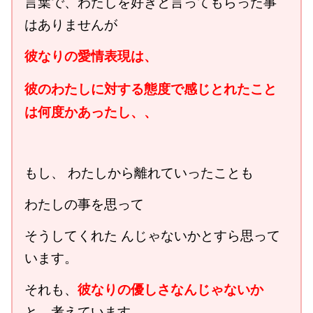
言葉で、わたしを好きと言ってもらった事
はありませんが
彼なりの愛情表現は、
彼のわたしに対する態度で感じとれたこと
は何度かあったし、、
もし、 わたしから離れていったことも
わたしの事を思って
そうしてくれた んじゃないかとすら思って
います。
彼なりの優しさなんじゃないか
それも、
と、考えています。