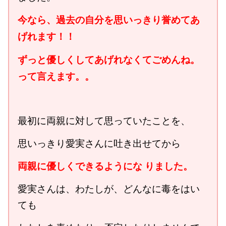
今なら、過去の自分を思いっきり誉めてあ
げれます！！
ずっと優しくしてあげれなくてごめんね。
って言えます。。
最初に両親に対して思っていたことを、
思いっきり愛実さんに吐き出せてから
両親に優しくできるようにな りました。
愛実さんは、わたしが、どんなに毒をはい
ても