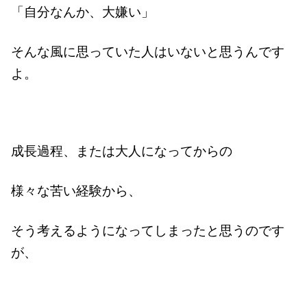
「自分なんか、大嫌い」
そんな風に思っていた人はいないと思うんです
よ。
成長過程、または大人になってからの
様々な苦い経験から、
そう考えるようになってしまったと思うのです
が、