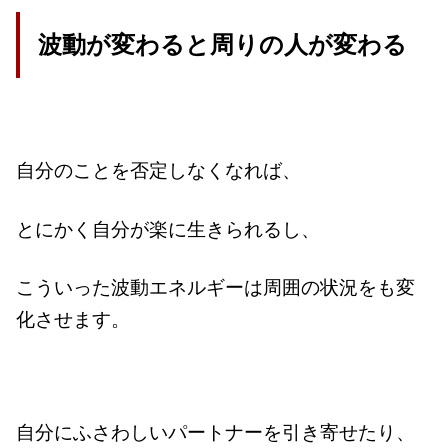
波動が変わると周りの人が変わる
自分のことを否定しなくなれば、
とにかく自分が楽に生きられるし、
こういった波動エネルギーは周囲の状況をも変
化させます。
自分にふさわしいパートナーを引き寄せたり、