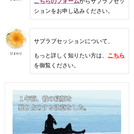
こちらのフォーム
からサブラブセッ
ションをお申し込みください。
サブラブセッションについて、
こちら
もっと詳しく知りたい方は、
ひまわり
を御覧ください。