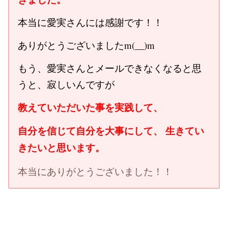
本当に愛実さんには感謝です！！
ありがとうございましたm(__)m
もう、愛実さんとメールできなくなると思
うと、寂しいんですが
教えていただいた事を実践して、
自分を信じて自分を大事にして、 生きてい
きたいと思います。
本当にありがとうございました！！