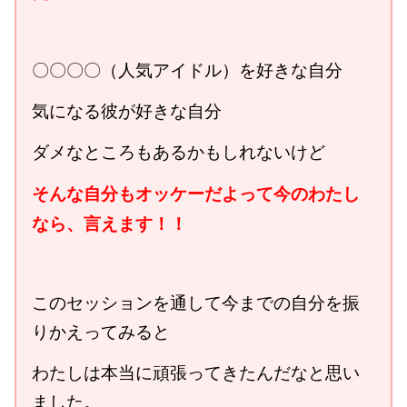
〇〇〇〇（人気アイドル）を好きな自分
気になる彼が好きな自分
ダメなところもあるかもしれないけど
そんな自分もオッケーだよって今のわたし
なら、言えます！！
このセッションを通して今までの自分を振
りかえってみると
わたしは本当に頑張ってきたんだなと思い
ました。