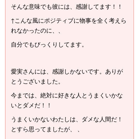
そんな意味でも彼には、感謝してます！！
↑こんな風にポジティブに物事を全く考えら
れなかったのに、、
自分でもびっくりしてます。
愛実さんには、感謝しかないです。ありが
とうございました。
今までは、絶対に好きな人とうまくいかな
いとダメだ！！
うまくいかないわたしは、ダメな人間だ！
とすら思ってましたが、 、