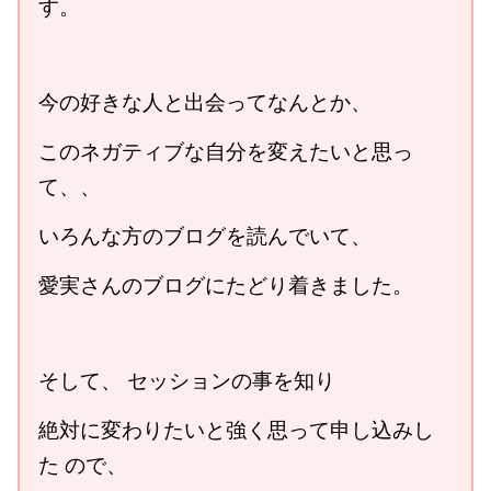
す。
今の好きな人と出会ってなんとか、
このネガティブな自分を変えたいと思っ
て、、
いろんな方のブログを読んでいて、
愛実さんのブログにたどり着きました。
そして、 セッションの事を知り
絶対に変わりたいと強く思って申し込みし
た ので、