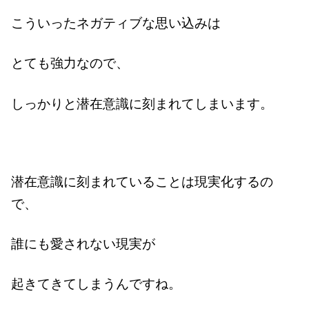
こういったネガティブな思い込みは
とても強力なので、
しっかりと潜在意識に刻まれてしまいます。
潜在意識に刻まれていることは現実化するの
で、
誰にも愛されない現実が
起きてきてしまうんですね。