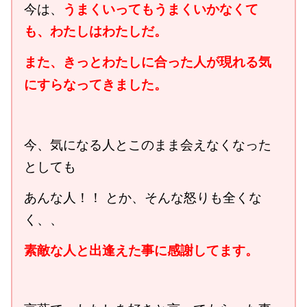
うまくいってもうまくいかなくて
今は、
も、わたしはわたしだ。
また、きっとわたしに合った人が現れる気
にすらなってきました。
今、気になる人とこのまま会えなくなった
としても
あんな人！！ とか、そんな怒りも全くな
く、、
素敵な人と出逢えた事に感謝してます。