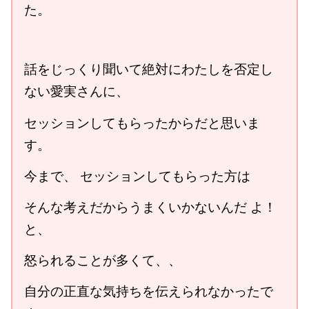
た。
話をじっくり聞いて絶対にわたしを否定し
ない愛実さんに、
セッションしてもらったからだと思いま
す。
今まで、 セッションしてもらった方は
そんな考えだからうまくいかないんだ よ！
と、
怒られることが多くて、、
自分の正直な気持ちを伝えられなかったで