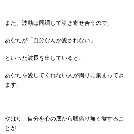
また、波動は同調して引き寄せ合うので、
あなたが「自分なんか愛されない」
といった波長を出していると、
あなたを愛してくれない人が周りに集まってき
ます。
やはり、自分を心の底から嘘偽り無く愛するこ
とが