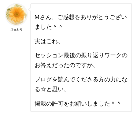
Mさん、ご感想をありがとうござい
ました＾＾
ひまわり
実はこれ、
セッション最後の振り返りワークの
お答えだったのですが、
ブログを読んでくださる方の力にな
る☆と思い、
掲載の許可をお願いしました＾＾