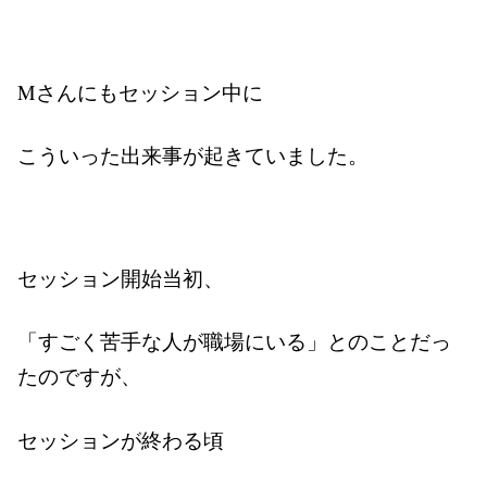
Mさんにもセッション中に
こういった出来事が起きていました。
セッション開始当初、
「すごく苦手な人が職場にいる」とのことだっ
たのですが、
セッションが終わる頃