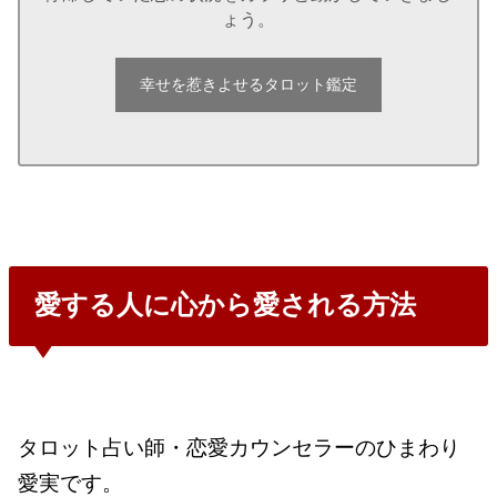
ょう。
幸せを惹きよせるタロット鑑定
愛する人に心から愛される方法
タロット占い師・恋愛カウンセラーのひまわり
愛実です。