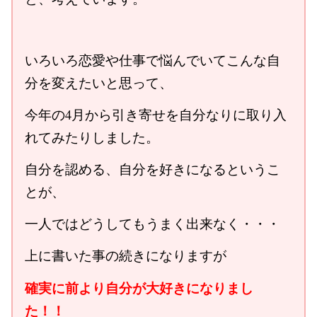
いろいろ恋愛や仕事で悩んでいてこんな自
分を変えたいと思って、
今年の4月から引き寄せを自分なりに取り入
れてみたりしました。
自分を認める、自分を好きになるというこ
とが、
一人ではどうしてもうまく出来なく・・・
上に書いた事の続きになりますが
確実に前より自分が大好きになりまし
た！！