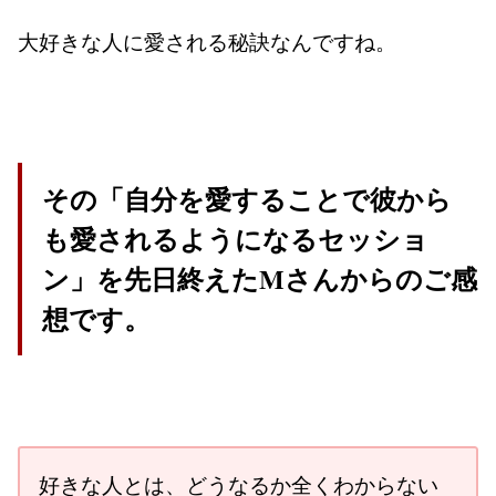
大好きな人に愛される秘訣なんですね。
その
「自分を愛することで彼から
も愛されるようになるセッショ
ン」
を先日終えたMさんからのご感
想です。
好きな人とは、どうなるか全くわからない