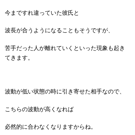
今まですれ違っていた彼氏と
波長が合うようになることもそうですが、
苦手だった人が離れていくといった現象も起き
てきます。
波動が低い状態の時に引き寄せた相手なので、
こちらの波動が高くなれば
必然的に合わなくなりますからね。