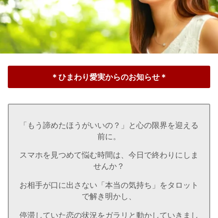
＊ひまわり愛実からのお知らせ＊
「もう諦めたほうがいいの？」と心の限界を迎える
前に。
スマホを見つめて悩む時間は、今日で終わりにしま
せんか？
お相手が口に出さない「本当の気持ち」をタロット
で解き明かし、
停滞していた恋の状況をガラリと動かしていきまし