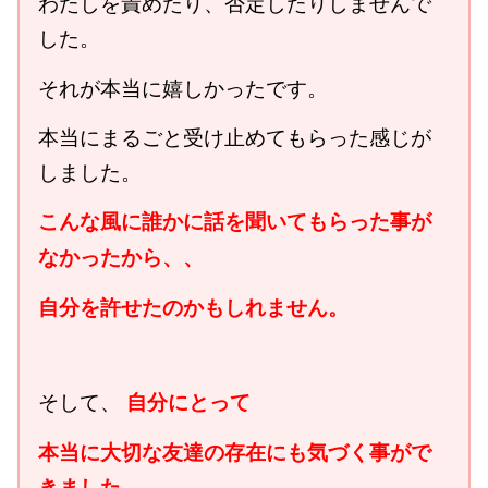
わたしを責めたり、否定したりしませんで
した。
それが本当に嬉しかったです。
本当にまるごと受け止めてもらった感じが
しました。
こんな風に誰かに話を聞いてもらった事が
なかったから、、
自分を許せたのかもしれません。
自分にとって
そして、
本当に大切な友達の存在にも気づく事がで
きました。