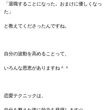
「退職することになった。おまけに優しくなっ
た」
と教えてくださったんですね。
自分の波動を高めることって、
いろんな恩恵がありますね＾＾
恋愛テクニックは、
自分を整えた後に効力を発揮します☆