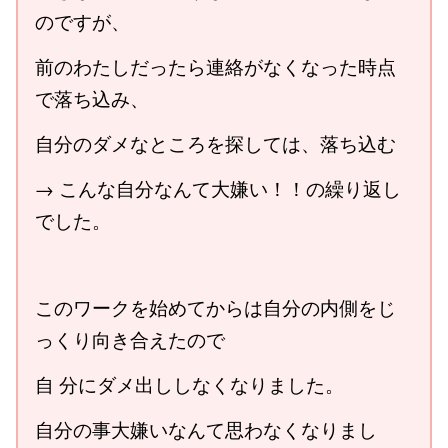
のですが、
前のわたしだったら連絡がなくなった時点
で落ち込み、
自分のダメなところを探しては、落ち込む
→ こんな自分なんて大嫌い！！の繰り返し
でした。
このワークを始めてからは自分の内側をじ
っくり向き合えたので
自 分にダメ出ししなくなりました。
自分の事大嫌いなんて思わなくなりまし