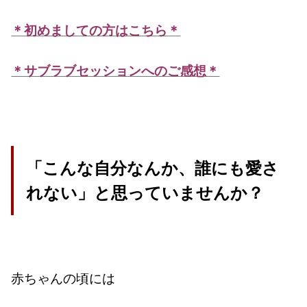
＊初めましての方はこちら＊
＊サブラブセッションへのご感想＊
「こんな自分なんか、誰にも愛さ
れない」
と思っていませんか？
赤ちゃんの頃には